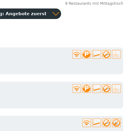
8 Restaurants mit Mittagstisch
ng:
Angebote zuerst