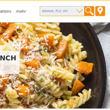
ations
mehr
UNCH